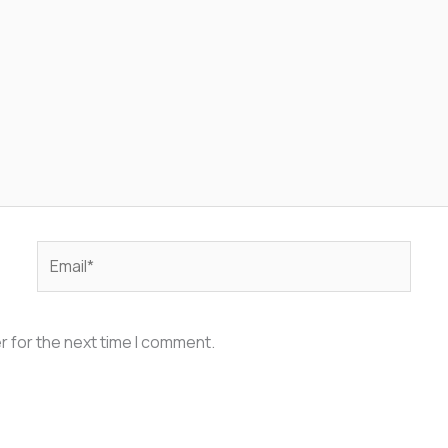
Email*
r for the next time I comment.