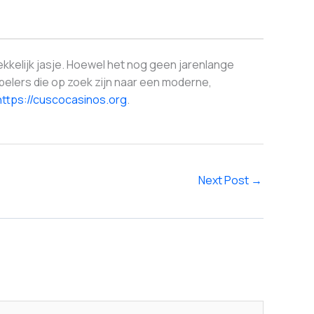
kelijk jasje. Hoewel het nog geen jarenlange
pelers die op zoek zijn naar een moderne,
https://cuscocasinos.org
.
Next Post
→