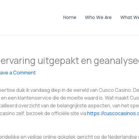
Home
Who We Are
What W
ervaring uitgepakt en geanalyse
ave a Comment
ertise duik ik vandaag diep in de wereld van Cusco Casino. D
n een klantenservice die de moeite waard is. Wat maakt Cusc
tailleerd overzicht van de belangrijkste aspecten, van het s
 casino zelf, bezoek de officiële site via
https://cuscocasinos.
delijke en veilige online gokplek gericht op de Nederlandse s