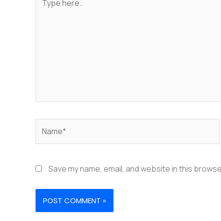
here..
Name*
Save my name, email, and website in this browse