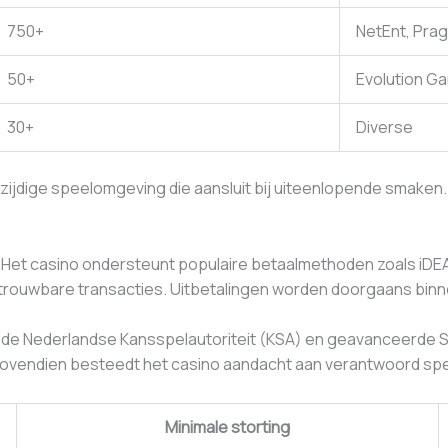
750+
NetEnt, Pra
50+
Evolution G
30+
Diverse
ijdige speelomgeving die aansluit bij uiteenlopende smaken.
. Het casino ondersteunt populaire betaalmethoden zoals iDEAL, 
rouwbare transacties. Uitbetalingen worden doorgaans binnen
n de Nederlandse Kansspelautoriteit (KSA) en geavanceerde SS
Bovendien besteedt het casino aandacht aan verantwoord spelen,
Minimale storting