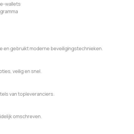
 e-wallets
rogramma
tie en gebruikt moderne beveiligingstechnieken.
ies, veilig en snel.
itels van topleveranciers.
idelijk omschreven.