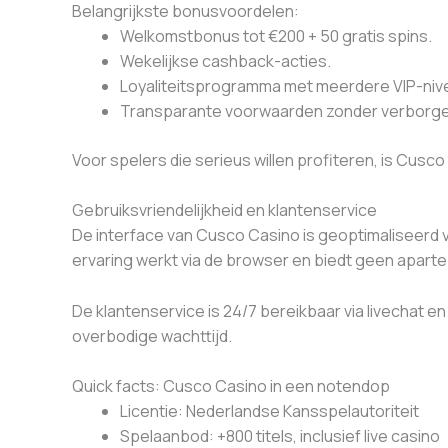
Belangrijkste bonusvoordelen:
Welkomstbonus tot €200 + 50 gratis spins.
Wekelijkse cashback-acties.
Loyaliteitsprogramma met meerdere VIP-niv
Transparante voorwaarden zonder verborge
Voor spelers die serieus willen profiteren, is Cus
Gebruiksvriendelijkheid en klantenservice
De interface van Cusco Casino is geoptimaliseerd vo
ervaring werkt via de browser en biedt geen aparte
De klantenservice is 24/7 bereikbaar via livechat e
overbodige wachttijd.
Quick facts: Cusco Casino in een notendop
Licentie: Nederlandse Kansspelautoriteit
Spelaanbod: +800 titels, inclusief live casino