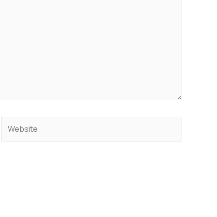
Website