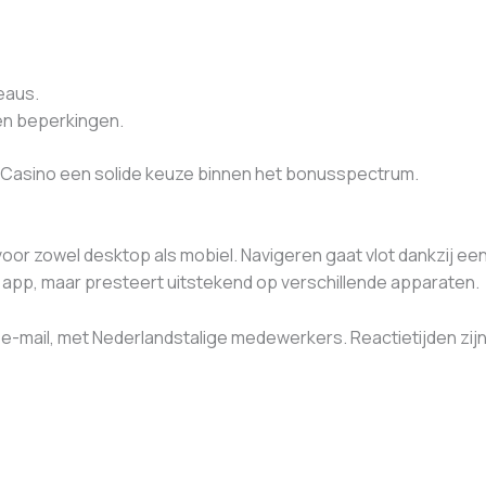
eaus.
n beperkingen.
co Casino een solide keuze binnen het bonusspectrum.
or zowel desktop als mobiel. Navigeren gaat vlot dankzij een 
 app, maar presteert uitstekend op verschillende apparaten.
n e-mail, met Nederlandstalige medewerkers. Reactietijden zij