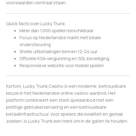
voorwaarden centraal staan.
Quick facts over Lucky Trunk
Meer dan 1.000 spellen beschikbaar
Focus op Nederlandse markt met lokale
ondersteuning
Snelle uitbetalingen binnen 12-24 uur
Officiële KSA-vergunning en SSL-beveiliging
Responsieve website voor mobiel spelen
Kortom, Lucky Trunk Casino is een moderne, betrouwbare
keuze in het Nederlandse online casino-aanbod. Het
platform combineert een sterk spelaanbod met een
prettige gebruikerservaring en een betrouwbare
betaalinfrastructuur. Voor spelers die kwaliteit en gemak
zoeken, is Lucky Trunk een merk om in de gaten te houden.