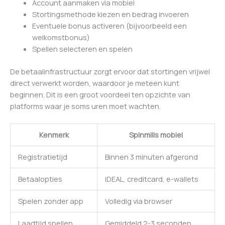
Account aanmaken via mobiel
Stortingsmethode kiezen en bedrag invoeren
Eventuele bonus activeren (bijvoorbeeld een
welkomstbonus)
Spellen selecteren en spelen
De betaalinfrastructuur zorgt ervoor dat stortingen vrijwel
direct verwerkt worden, waardoor je meteen kunt
beginnen. Dit is een groot voordeel ten opzichte van
platforms waar je soms uren moet wachten.
Kenmerk
Spinmills mobiel
Registratietijd
Binnen 3 minuten afgerond
Betaalopties
iDEAL, creditcard, e-wallets
Spelen zonder app
Volledig via browser
Laadtijd spellen
Gemiddeld 2-3 seconden