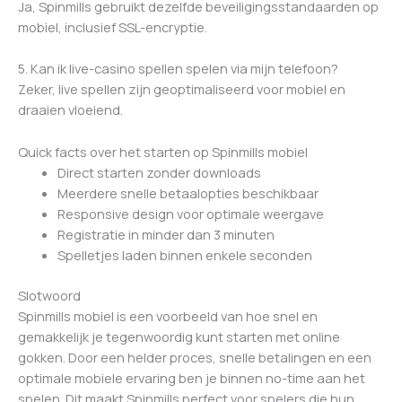
Ja, Spinmills gebruikt dezelfde beveiligingsstandaarden op
mobiel, inclusief SSL-encryptie.
5. Kan ik live-casino spellen spelen via mijn telefoon?
Zeker, live spellen zijn geoptimaliseerd voor mobiel en
draaien vloeiend.
Quick facts over het starten op Spinmills mobiel
Direct starten zonder downloads
Meerdere snelle betaalopties beschikbaar
Responsive design voor optimale weergave
Registratie in minder dan 3 minuten
Spelletjes laden binnen enkele seconden
Slotwoord
Spinmills mobiel is een voorbeeld van hoe snel en
gemakkelijk je tegenwoordig kunt starten met online
gokken. Door een helder proces, snelle betalingen en een
optimale mobiele ervaring ben je binnen no-time aan het
spelen. Dit maakt Spinmills perfect voor spelers die hun