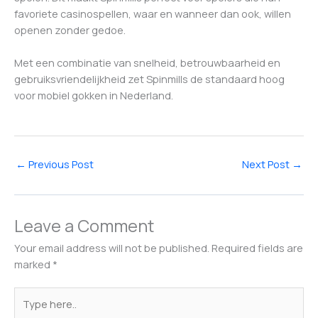
favoriete casinospellen, waar en wanneer dan ook, willen
openen zonder gedoe.
Met een combinatie van snelheid, betrouwbaarheid en
gebruiksvriendelijkheid zet Spinmills de standaard hoog
voor mobiel gokken in Nederland.
←
Previous Post
Next Post
→
Leave a Comment
Your email address will not be published.
Required fields are
marked
*
Type
here..