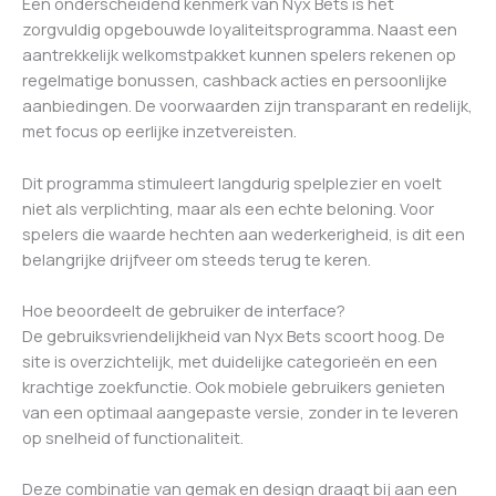
Een onderscheidend kenmerk van Nyx Bets is het
zorgvuldig opgebouwde loyaliteitsprogramma. Naast een
aantrekkelijk welkomstpakket kunnen spelers rekenen op
regelmatige bonussen, cashback acties en persoonlijke
aanbiedingen. De voorwaarden zijn transparant en redelijk,
met focus op eerlijke inzetvereisten.
Dit programma stimuleert langdurig spelplezier en voelt
niet als verplichting, maar als een echte beloning. Voor
spelers die waarde hechten aan wederkerigheid, is dit een
belangrijke drijfveer om steeds terug te keren.
Hoe beoordeelt de gebruiker de interface?
De gebruiksvriendelijkheid van Nyx Bets scoort hoog. De
site is overzichtelijk, met duidelijke categorieën en een
krachtige zoekfunctie. Ook mobiele gebruikers genieten
van een optimaal aangepaste versie, zonder in te leveren
op snelheid of functionaliteit.
Deze combinatie van gemak en design draagt bij aan een