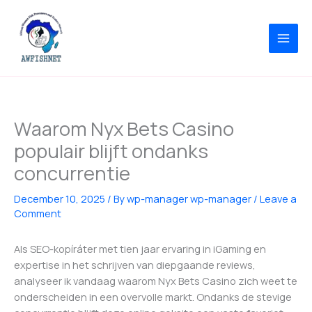
Skip
to
content
Waarom Nyx Bets Casino
populair blijft ondanks
concurrentie
December 10, 2025
/ By
wp-manager wp-manager
/
Leave a
Comment
Als SEO-kopíráter met tien jaar ervaring in iGaming en
expertise in het schrijven van diepgaande reviews,
analyseer ik vandaag waarom Nyx Bets Casino zich weet te
onderscheiden in een overvolle markt. Ondanks de stevige