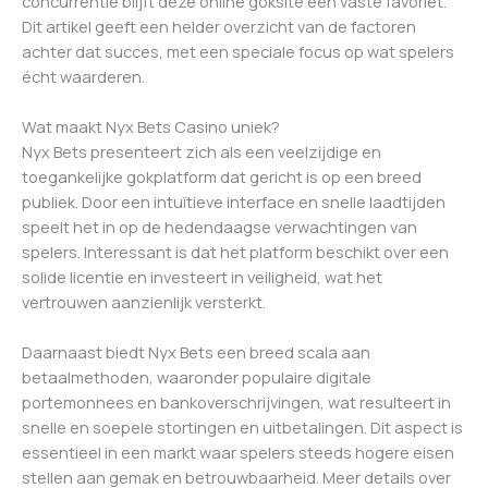
concurrentie blijft deze online goksite een vaste favoriet.
Dit artikel geeft een helder overzicht van de factoren
achter dat succes, met een speciale focus op wat spelers
écht waarderen.
Wat maakt Nyx Bets Casino uniek?
Nyx Bets presenteert zich als een veelzijdige en
toegankelijke gokplatform dat gericht is op een breed
publiek. Door een intuïtieve interface en snelle laadtijden
speelt het in op de hedendaagse verwachtingen van
spelers. Interessant is dat het platform beschikt over een
solide licentie en investeert in veiligheid, wat het
vertrouwen aanzienlijk versterkt.
Daarnaast biedt Nyx Bets een breed scala aan
betaalmethoden, waaronder populaire digitale
portemonnees en bankoverschrijvingen, wat resulteert in
snelle en soepele stortingen en uitbetalingen. Dit aspect is
essentieel in een markt waar spelers steeds hogere eisen
stellen aan gemak en betrouwbaarheid. Meer details over