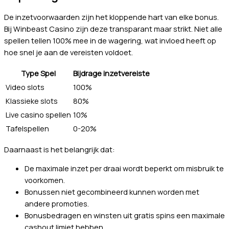
De inzetvoorwaarden zijn het kloppende hart van elke bonus.
Bij Winbeast Casino zijn deze transparant maar strikt. Niet alle
spellen tellen 100% mee in de wagering, wat invloed heeft op
hoe snel je aan de vereisten voldoet.
Type Spel
Bijdrage inzetvereiste
Video slots
100%
Klassieke slots
80%
Live casino spellen
10%
Tafelspellen
0-20%
Daarnaast is het belangrijk dat:
De maximale inzet per draai wordt beperkt om misbruik te
voorkomen.
Bonussen niet gecombineerd kunnen worden met
andere promoties.
Bonusbedragen en winsten uit gratis spins een maximale
cashout limiet hebben.