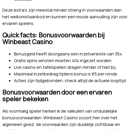
Deze extra’s zijn meestal minder streng in voorwaarden dan
het welkomstaanbod en kunnen een mooie aanvulling zijn voor
ervaren spelers.
Quick facts: Bonusvoorwaarden bij
Winbeast Casino
Bonusgeld heeft doorgaans een inzetvereiste van 35x.
Gratis spins winsten moeten 40x ingezet worden.
Live casino en tafelspellen dragen minder of niet bij.
Maximaal inzetbedrag tijdens bonus is €5 per ronde.
Acties zijn tijdgebonden, check altijd de actuele looptijd.
Bonusvoorwaarden door een ervaren
speler bekeken
Als voormalig speler herken ik de valkuilen van onduidelijke
bonusvoorwaarden. Winbeast Casino scoort hier over het
algemeen goed: de voorwaarden zijn duidelijk zichtbaar en