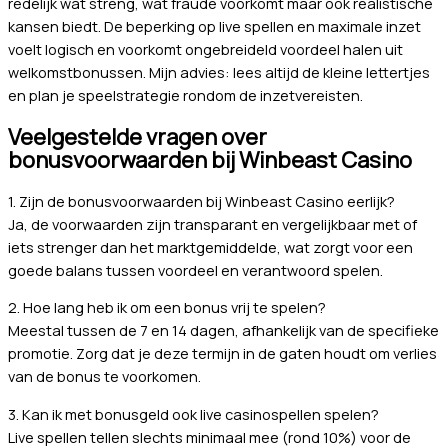
redelijk wat streng, wat fraude voorkomt maar ook realistische
kansen biedt. De beperking op live spellen en maximale inzet
voelt logisch en voorkomt ongebreideld voordeel halen uit
welkomstbonussen. Mijn advies: lees altijd de kleine lettertjes
en plan je speelstrategie rondom de inzetvereisten.
Veelgestelde vragen over
bonusvoorwaarden bij Winbeast Casino
1. Zijn de bonusvoorwaarden bij Winbeast Casino eerlijk?
Ja, de voorwaarden zijn transparant en vergelijkbaar met of
iets strenger dan het marktgemiddelde, wat zorgt voor een
goede balans tussen voordeel en verantwoord spelen.
2. Hoe lang heb ik om een bonus vrij te spelen?
Meestal tussen de 7 en 14 dagen, afhankelijk van de specifieke
promotie. Zorg dat je deze termijn in de gaten houdt om verlies
van de bonus te voorkomen.
3. Kan ik met bonusgeld ook live casinospellen spelen?
Live spellen tellen slechts minimaal mee (rond 10%) voor de