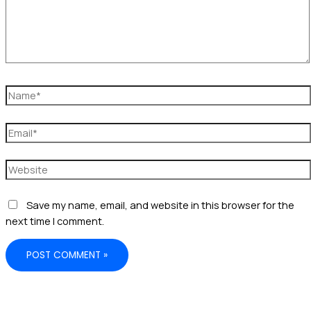
Save my name, email, and website in this browser for the
next time I comment.